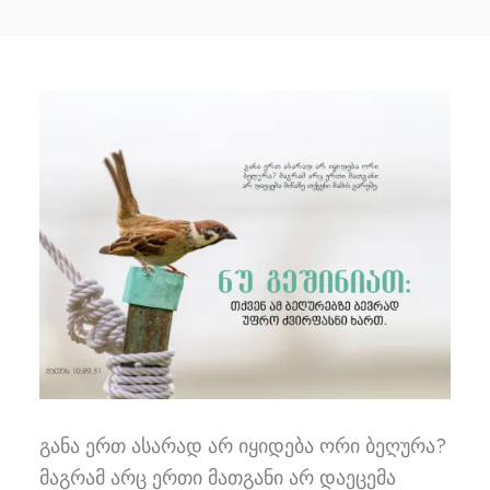
განა ერთ ასარად არ იყიდება ორი ბეღურა?
მაგრამ არც ერთი მათგანი არ დაეცემა