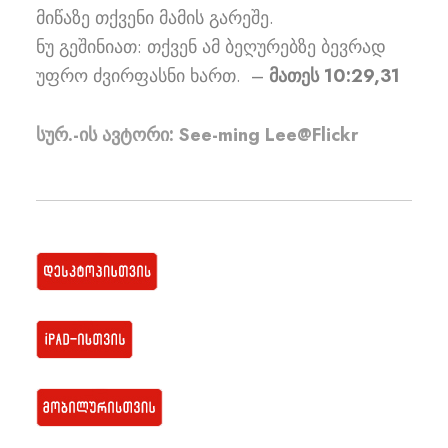
მიწაზე თქვენი მამის გარეშე.
ნუ გეშინიათ: თქვენ ამ ბეღურებზე ბევრად
უფრო ძვირფასნი ხართ. –
მათეს 10:29,31
სურ.-ის ავტორი: See-ming Lee@Flickr