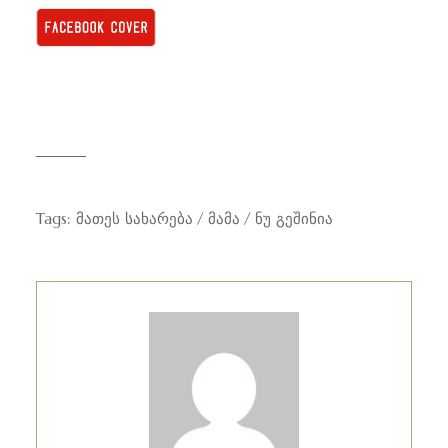
Tags:
მათეს სახარება
მამა
ნუ გეშინია