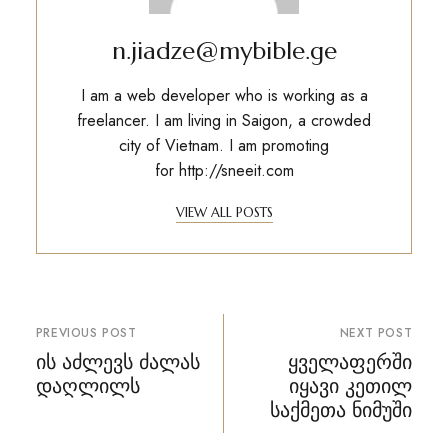
n.jiadze@mybible.ge
I am a web developer who is working as a
freelancer. I am living in Saigon, a crowded
city of Vietnam. I am promoting
for
http://sneeit.com
VIEW ALL POSTS
პოსტის
PREVIOUS POST
NEXT POST
ნავიგაცია
ის აძლევს ძალას
ყველაფერში
დაღლილს
იყავი კეთილ
საქმეთა ნიმუში