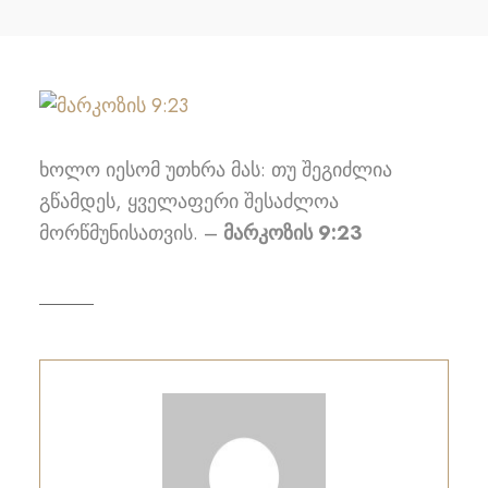
ხოლო იესომ უთხრა მას: თუ შეგიძლია
გწამდეს, ყველაფერი შესაძლოა
მორწმუნისათვის. –
მარკოზის 9:23