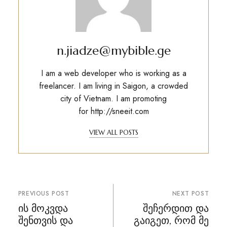
n.jiadze@mybible.ge
I am a web developer who is working as a
freelancer. I am living in Saigon, a crowded
city of Vietnam. I am promoting
for
http://sneeit.com
VIEW ALL POSTS
პოსტის
PREVIOUS POST
NEXT POST
ნავიგაცია
ის მოკვდა
შეჩერდით და
შენთვის და
გაიგეთ, რომ მე