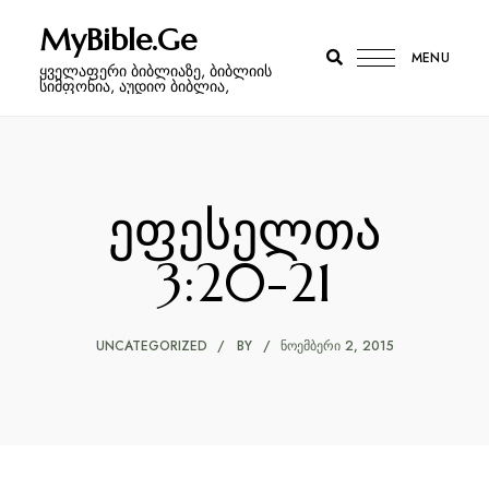
MyBible.Ge
MENU
ყველაფერი ბიბლიაზე, ბიბლიის
სიმფონია, აუდიო ბიბლია,
ეფესელთა
3:20-21
UNCATEGORIZED
BY
ᲜᲝᲔᲛᲑᲔᲠᲘ 2, 2015