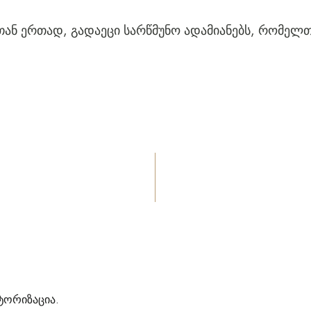
თან ერთად, გადაეცი სარწმუნო ადამიანებს, რომელთა
ტორიზაცია
.