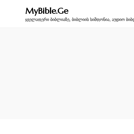
MyBible.Ge
ყველაფერი ბიბლიაზე, ბიბლიის სიმფონია, აუდიო ბიბ