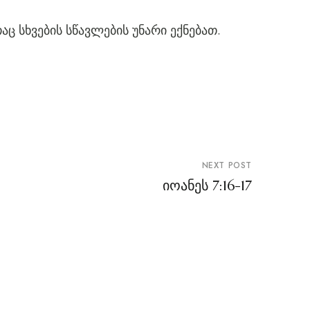
ც სხვების სწავლების უნარი ექნებათ.
NEXT POST
იოანეს 7:16-17