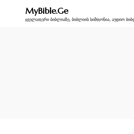
MyBible.Ge
ყველაფერი ბიბლიაზე, ბიბლიის სიმფონია, აუდიო ბიბ