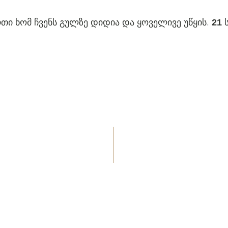
თი ხომ ჩვენს გულზე დიდია და ყოველივე უწყის.
21