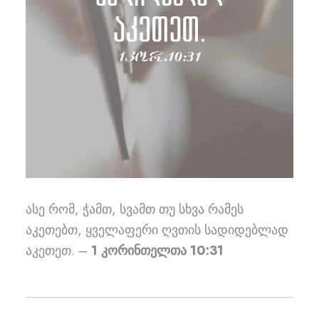
ასე რომ, ჭამთ, სვამთ თუ სხვა რამეს
აკეთებთ, ყველაფერი ღვთის სადიდებლად
აკეთეთ. –
1 კორინთელთა 10:31