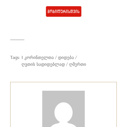
Tags:
1 კორინთელთა
დიდება
ღვთის სადიდებლად
ღმერთი