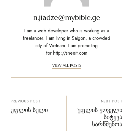
n.jiadze@mybible.ge
I am a web developer who is working as a
freelancer. I am living in Saigon, a crowded
city of Vietnam. I am promoting
for
http://sneeit.com
VIEW ALL POSTS
პოსტის
PREVIOUS POST
NEXT POST
ნავიგაცია
უფლის სული
უფლის ყოველი
სიტყვა
სარწმუნოა