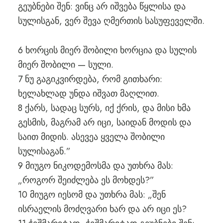
გეუბნები შენ: ვინც არ იშვება წყლისა და
სულისგან, ვერ შევა ღმერთის სასუფეველში.
6 ხორცის მიერ შობილი ხორცია და სულის
მიერ შობილი — სული.
7 ნუ გაგიკვირდება, რომ გითხარი:
ხელახლად უნდა იშვათ მაღლით.
8 ქარს, სადაც სურს, იქ ქრის, და მისი ხმა
გესმის, მაგრამ არ იცი, საიდან მოდის და
საით მიდის. ასევეა ყველა შობილი
სულისაგან.”
9 მიუგო ნიკოდემოსმა და უთხრა მას:
„როგორ შეიძლება ეს მოხდეს?”
10 მიუგო იესომ და უთხრა მას: „შენ
ისრაელის მოძღვარი ხარ და არ იცი ეს?