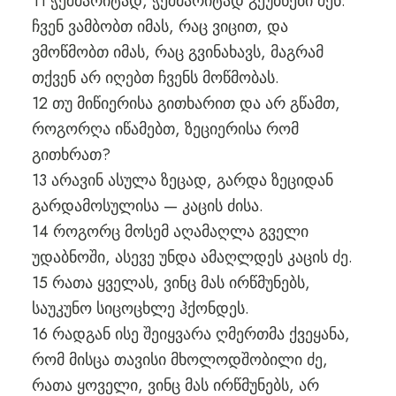
11 ჭეშმარიტად, ჭეშმარიტად გეუბნები შენ:
ჩვენ ვამბობთ იმას, რაც ვიცით, და
ვმოწმობთ იმას, რაც გვინახავს, მაგრამ
თქვენ არ იღებთ ჩვენს მოწმობას.
12 თუ მიწიერისა გითხარით და არ გწამთ,
როგორღა იწამებთ, ზეციერისა რომ
გითხრათ?
13 არავინ ასულა ზეცად, გარდა ზეციდან
გარდამოსულისა — კაცის ძისა.
14 როგორც მოსემ აღამაღლა გველი
უდაბნოში, ასევე უნდა ამაღლდეს კაცის ძე.
15 რათა ყველას, ვინც მას ირწმუნებს,
საუკუნო სიცოცხლე ჰქონდეს.
16 რადგან ისე შეიყვარა ღმერთმა ქვეყანა,
რომ მისცა თავისი მხოლოდშობილი ძე,
რათა ყოველი, ვინც მას ირწმუნებს, არ