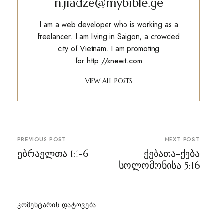
n.jiadze@mybible.ge
I am a web developer who is working as a
freelancer. I am living in Saigon, a crowded
city of Vietnam. I am promoting
for
http://sneeit.com
VIEW ALL POSTS
პოსტის
PREVIOUS POST
NEXT POST
ნავიგაცია
ებრაელთა 1:1-6
ქებათა-ქება
სოლომონისა 5:16
ᲙᲝᲛᲔᲜᲢᲐᲠᲘᲡ ᲓᲐᲢᲝᲕᲔᲑᲐ