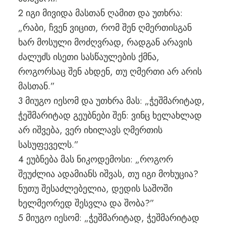
2 იგი მივიდა მასთან ღამით და უთხრა:
„რაბი, ჩვენ ვიცით, რომ შენ ღმერთისგან
ხარ მოსული მოძღვრად, რადგან არავის
ძალუძს ისეთი სასწაულების ქმნა,
როგორსაც შენ ახდენ, თუ ღმერთი არ არის
მასთან.”
3 მიუგო იესომ და უთხრა მას: „ჭეშმარიტად,
ჭეშმარიტად გეუბნები შენ: ვინც ხელახლად
არ იშვება, ვერ იხილავს ღმერთის
სასუფეველს.”
4 ეუბნება მას ნიკოდემოსი: „როგორ
შეუძლია ადამიანს იშვას, თუ იგი მოხუცია?
ნუთუ შესაძლებელია, დედის საშოში
ხელმეორედ შესვლა და შობა?”
5 მიუგო იესომ: „ჭეშმარიტად, ჭეშმარიტად