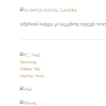
ღმერთის სიტყვა კი საუკუნოდ სუფევს. ხოლ