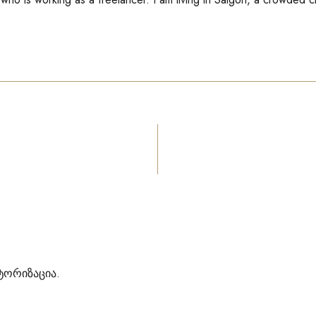
ტორიზაცია
.