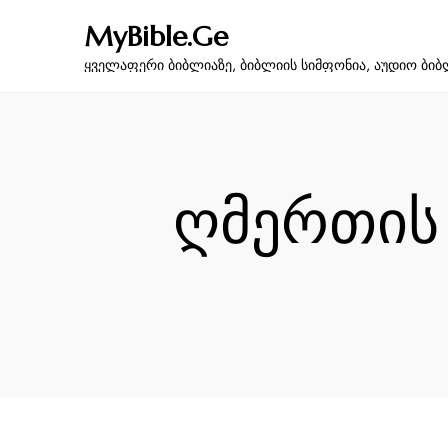
MyBible.Ge
ყველაფერი ბიბლიაზე, ბიბლიის სიმფონია, აუდიო ბიბ
ღმერთის 