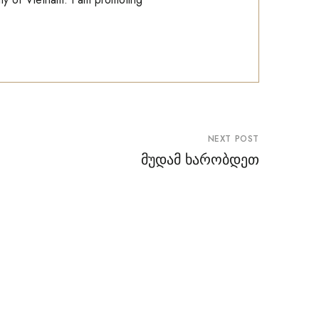
NEXT POST
მუდამ ხარობდეთ