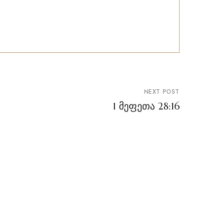
NEXT POST
1 მეფეთა 28:16