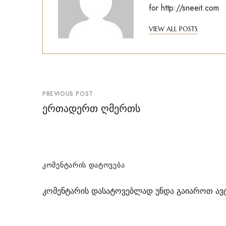
for
http://sneeit.com
VIEW ALL POSTS
პოსტის
PREVIOUS POST
ნავიგაცია
ერთადერთ ღმერთს
ᲙᲝᲛᲔᲜᲢᲐᲠᲘᲡ ᲓᲐᲢᲝᲕᲔᲑᲐ
კომენტარის დასატოვებლად უნდა გაიაროთ
ავ