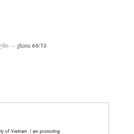
ლნი. –
ესაია 66:13
ity of Vietnam. I am promoting