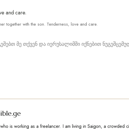
er together with the son. Tenderness, love and care.
ეშებთ მე თქვენ და იერუსალიმში იქნებით ნუგეშცემუ
ible.ge
ho is working as a freelancer. I am living in Saigon, a crowded c