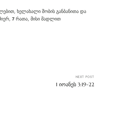
ალებით, ხელახალი შობის განბანითა და
მიერ,
რათა, მისი მადლით
7
NEXT POST
1 იოანეს 3:19-22