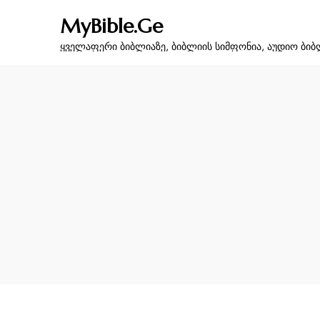
MyBible.Ge
ყველაფერი ბიბლიაზე, ბიბლიის სიმფონია, აუდიო ბიბ