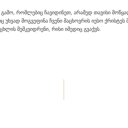
ის გამო, რომლებიც ჩავიდინეთ, არამედ თავისი მოწყ
 უხვად მოგვეფინა ჩვენი მაცხოვრის იესო ქრისტეს 
ხლის მემკვიდრენი, რისი იმედიც გვაქვს.