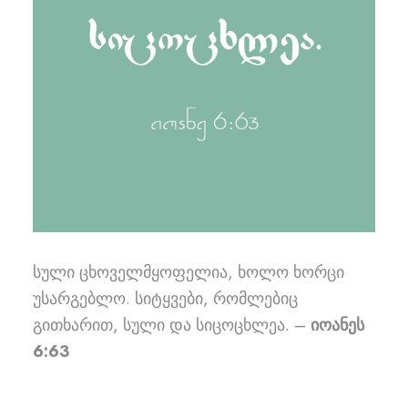
სული ცხოველმყოფელია, ხოლო ხორცი
უსარგებლო. სიტყვები, რომლებიც
გითხარით, სული და სიცოცხლეა. –
იოანეს
6:63