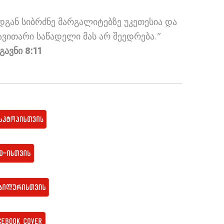
დგან სიბრძნე მარგალიტებზე უკეთესია და
ავითარი საწადელი მას არ შეედრება.”
გავნი 8:11