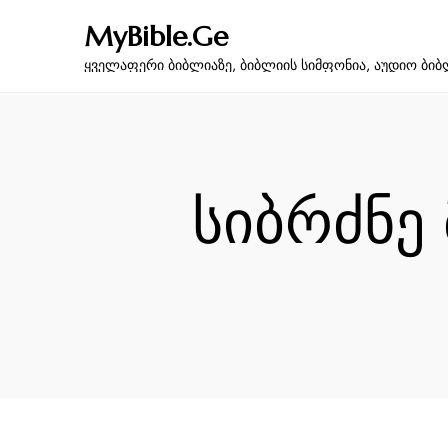
MyBible.Ge
ყველაფერი ბიბლიაზე, ბიბლიის სიმფონია, აუდიო ბიბ
სიბრძნე