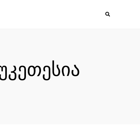
უკეთესია