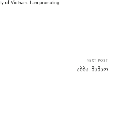
ity of Vietnam. I am promoting
NEXT POST
აბბა, მამაო