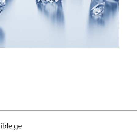
ible.ge