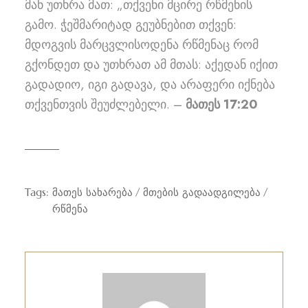
მან უთხრა მათ: „თქვენი მცირე რწმენის
გამო. ჭეშმარიტად გეუბნებით თქვენ:
მდოგვის მარცვლისოდენა რწმენაც რომ
გქონდეთ და უთხრათ ამ მთას: აქედან იქით
გადადიო, იგი გადავა, და არაფერი იქნება
თქვენთვის შეუძლებელი. –
მათეს 17:20
Tags:
მათეს სახარება
მთების გადაადგილება
რწმენა