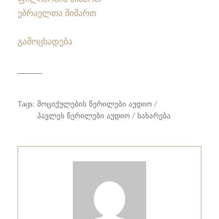
ებრაელთა მიმართ
გამოცხადება
Tags:
მოციქულების წერილები აუდიო
პავლეს წერილები აუდიო
სახარება