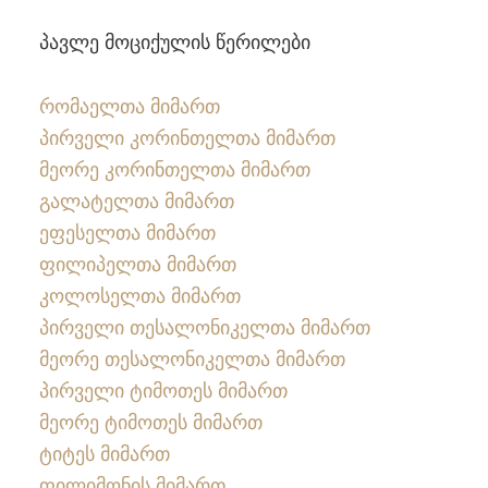
პავლე მოციქულის წერილები
რომაელთა მიმართ
პირველი კორინთელთა მიმართ
მეორე კორინთელთა მიმართ
გალატელთა მიმართ
ეფესელთა მიმართ
ფილიპელთა მიმართ
კოლოსელთა მიმართ
პირველი თესალონიკელთა მიმართ
მეორე თესალონიკელთა მიმართ
პირველი ტიმოთეს მიმართ
მეორე ტიმოთეს მიმართ
ტიტეს მიმართ
ფილიმონის მიმართ