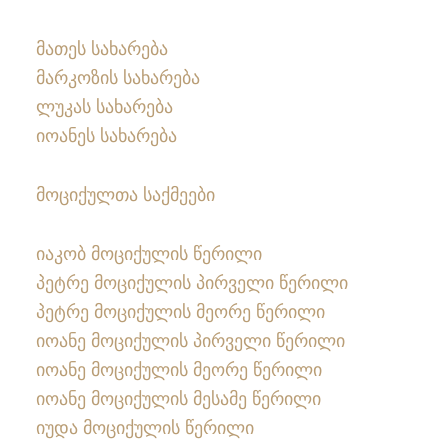
მათეს სახარება
მარკოზის სახარება
ლუკას სახარება
იოანეს სახარება
მოციქულთა საქმეები
იაკობ მოციქულის წერილი
პეტრე მოციქულის პირველი წერილი
პეტრე მოციქულის მეორე წერილი
იოანე მოციქულის პირველი წერილი
იოანე მოციქულის მეორე წერილი
იოანე მოციქულის მესამე წერილი
იუდა მოციქულის წერილი