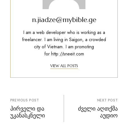
n.jiadze@mybible.ge
I am a web developer who is working as a
freelancer. I am living in Saigon, a crowded
city of Vietnam. I am promoting
for
http://sneeit.com
VIEW ALL POSTS
პოსტის
PREVIOUS POST
NEXT POST
ნავიგაცია
პირველი და
ძველი აღთქმა
უკანასკნელი
აუდიო