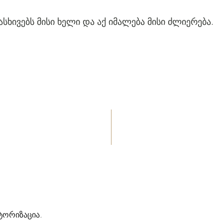
ასხივებს მისი ხელი და აქ იმალება მისი ძლიერება.
ტორიზაცია
.