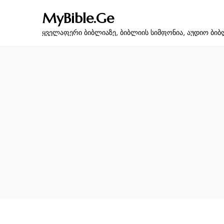
MyBible.Ge
ყველაფერი ბიბლიაზე, ბიბლიის სიმფონია, აუდიო ბიბ