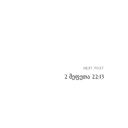
NEXT POST
2 მეფეთა 22:13