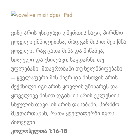
ვინც არის უხილავი ღმერთის ხატი, პირმშო
ყოველი ქმნილებისა, რადგან მისით შეიქმნა
ყოველი, რაც ცათა შინა და მიწაზეა,
ხილული და უხილავი: საყდარნი თუ
უფლებანი, მთავრობანი თუ ხელმწიფებანი
– ყველაფერი მის მიერ და მისთვის არის
შექმნილი.იგი არის ყოვლის უწინარეს და
ყოველივე მისით დგას. ის არის ეკლესიის
სხეულის თავი. ის არის დასაბამი, პირმშო
მკვდართაგან, რათა ყველაფერში იყოს
პირველი.
კოლოსელთა 1:16-18