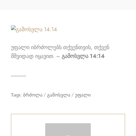
უფალი იბრძოლებს თქვენთვის, თქვენ
მშვიდად იყავით. –
გამოსვლა 14:14
Tags:
ბრძოლა
გამოსვლა
უფალი