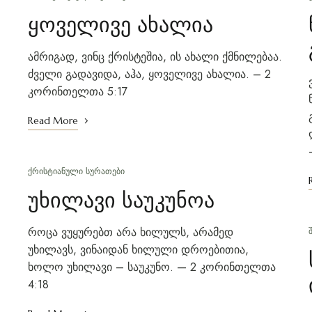
ყოველივე ახალია
ამრიგად, ვინც ქრისტეშია, ის ახალი ქმნილებაა.
ძველი გადავიდა, აჰა, ყოველივე ახალია. – 2
კორინთელთა 5:17
Read More
ᲥᲠᲘᲡᲢᲘᲐᲜᲣᲚᲘ ᲡᲣᲠᲐᲗᲔᲑᲘ
უხილავი საუკუნოა
როცა ვუყურებთ არა ხილულს, არამედ
უხილავს, ვინაიდან ხილული დროებითია,
ხოლო უხილავი – საუკუნო. — 2 კორინთელთა
4:18