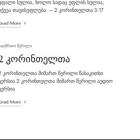
უფალი სულია, ხოლო სადაც უფლის სულია,
იქვეა თავისუფლება. – 2 კორინთელთა 3:17
Read More
ᲡᲐᲦᲛᲠᲗᲝ ᲬᲔᲠᲘᲚᲘ
2 კორინთელთა
2 კორინთელთა მიმართ წერილი წასაკითხი
ვერსია 2 კორინთელთა მიმართ წერილი აუდიო
ვერსია
Read More