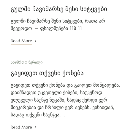
გულში ჩავიმარხე შენი სიტყვები
გულში ჩავიმარხე შენი სიტყვები, რათა არ
შევცოდო. – ფსალმუნები 118:11
Read More
ᲡᲐᲦᲛᲠᲗᲝ ᲬᲔᲠᲘᲚᲘ
გაყიდეთ თქვენი ქონება
გაყიდეთ თქვენი ქონება და გაიღეთ მოწყალება.
დაიმზადეთ უცვეთელი ქისები, საუკუნოდ
ულეველი საუნჯე ზეცაში, სადაც ქურდი ვერ
მიეკარებაა და ჩრჩილი ვერ ავნებს, ვინაიდან,
სადაც თქვენი საუნჯეა, …
Read More