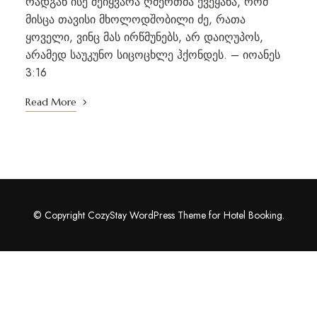
რადგან ისე შეიყვარა ღმერთმა ქვეყანა, რომ
მისცა თავისი მხოლოდშობილი ძე, რათა
ყოველი, ვინც მას ირწმუნებს, არ დაიღუპოს,
არამედ საუკუნო სიცოცხლე ჰქონდეს. – იოანეს
3:16
Read More
© Copyright CozyStay WordPress Theme for Hotel Booking.