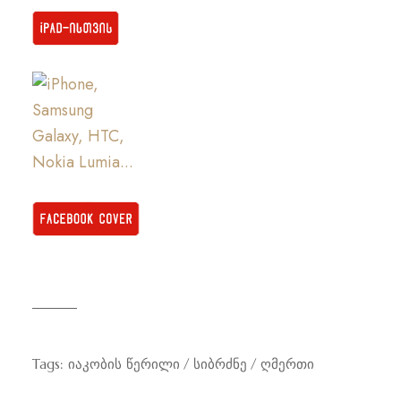
Tags:
იაკობის წერილი
სიბრძნე
ღმერთი