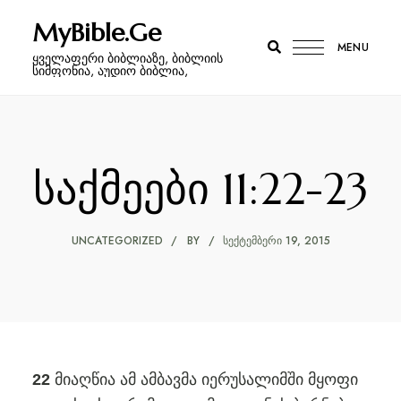
MyBible.Ge
MENU
ყველაფერი ბიბლიაზე, ბიბლიის
სიმფონია, აუდიო ბიბლია,
საქმეები 11:22-23
UNCATEGORIZED
BY
ᲡᲔᲥᲢᲔᲛᲑᲔᲠᲘ 19, 2015
მიაღწია ამ ამბავმა იერუსალიმში მყოფი
22