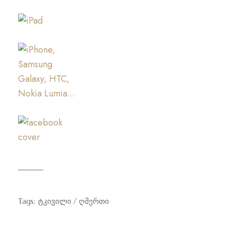
Tags:
ტკივილი
ღმერთი