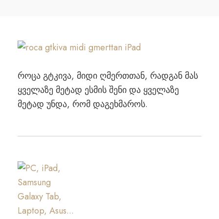
როცა გტკივა, მიდი ღმერთთან, რადგან მას
ყველაზე მეტად ესმის შენი და ყველაზე
მეტად უნდა, რომ დაგეხმაროს.