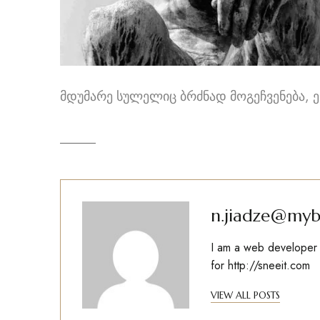
მდუმარე სულელიც ბრძნად მოგეჩვენება, ე
n.jiadze@myb
I am a web developer w
for
http://sneeit.com
VIEW ALL POSTS