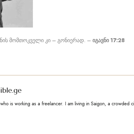
ნის მომთოკველი კი – გონიერად. –
იგავნი 17:28
ible.ge
ho is working as a freelancer. I am living in Saigon, a crowded c