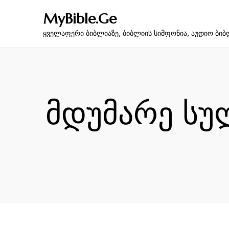
MyBible.Ge
ყველაფერი ბიბლიაზე, ბიბლიის სიმფონია, აუდიო ბიბ
მდუმარე სუ