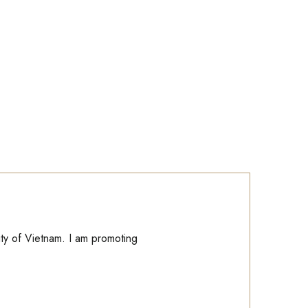
ity of Vietnam. I am promoting