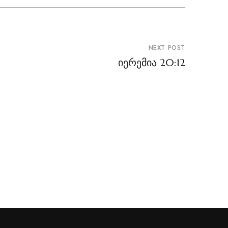
NEXT POST
იერემია 20:12