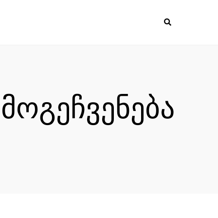
მოგეჩვენება