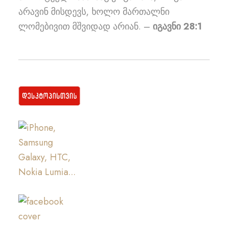
არავინ მისდევს, ხოლო მართალნი
ლომებივით მშვიდად არიან. –
იგავნი 28:1