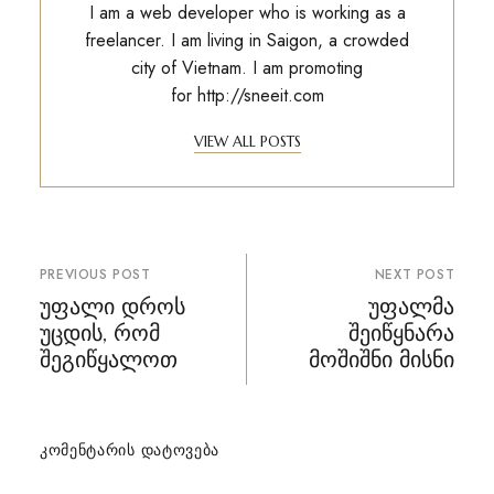
I am a web developer who is working as a
freelancer. I am living in Saigon, a crowded
city of Vietnam. I am promoting
for
http://sneeit.com
VIEW ALL POSTS
პოსტის
PREVIOUS POST
NEXT POST
ნავიგაცია
უფალი დროს
უფალმა
უცდის, რომ
შეიწყნარა
შეგიწყალოთ
მოშიშნი მისნი
ᲙᲝᲛᲔᲜᲢᲐᲠᲘᲡ ᲓᲐᲢᲝᲕᲔᲑᲐ