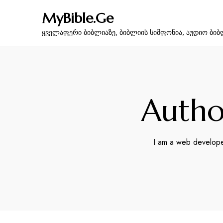
MyBible.Ge
ყველაფერი ბიბლიაზე, ბიბლიის სიმფონია, აუდიო ბიბ
Autho
I am a web developer