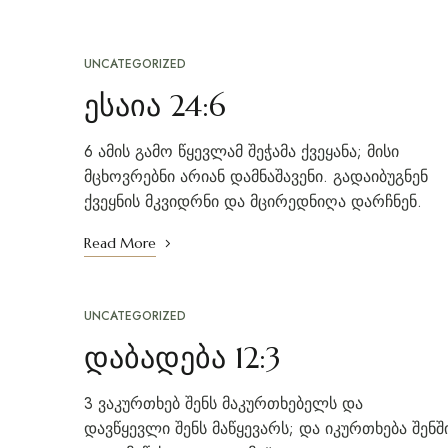
UNCATEGORIZED
ესაია 24:6
6 ამის გამო წყევლამ შეჭამა ქვეყანა; მისი
მცხოვრებნი არიან დამნაშავენი. გადაიბუგნენ
ქვეყნის მკვიდრნი და მცირედნიღა დარჩნენ.
Read More
UNCATEGORIZED
დაბადება 12:3
3 ვაკურთხებ შენს მაკურთხებელს და
დავწყევლი შენს მაწყევარს; და იკურთხება შენშ