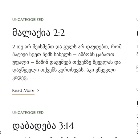
UNCATEGORIZED
მალაქია 2:2
2 თუ არ შეისმენთ და გულს არ დაუდებთ, რომ
პატივი სცეთ ჩემს სახელს – ამბობს ცაბაოთ
უფალი – მაშინ დავუშვებ თქვენზე წყევლას და
დავწყევლი თქვენს კურთხევას; აკი ვწყევლი
კიდეც, …
Read More
UNCATEGORIZED
დაბადება 3:14
ი