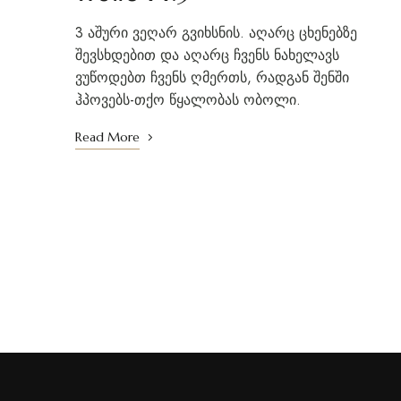
3 აშური ვეღარ გვიხსნის. აღარც ცხენებზე
შევსხდებით და აღარც ჩვენს ნახელავს
ვუწოდებთ ჩვენს ღმერთს, რადგან შენში
ჰპოვებს-თქო წყალობას ობოლი.
Read More