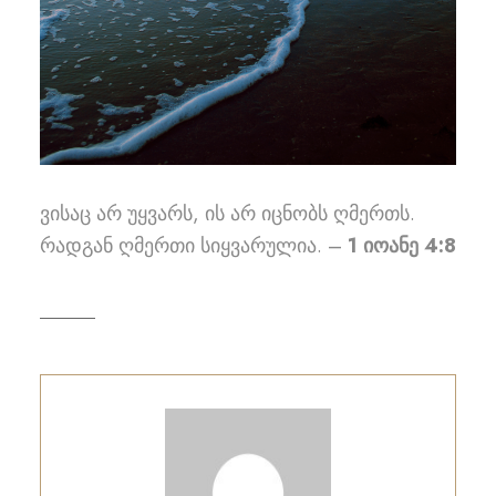
ვისაც არ უყვარს, ის არ იცნობს ღმერთს.
რადგან ღმერთი სიყვარულია. –
1 იოანე 4:8