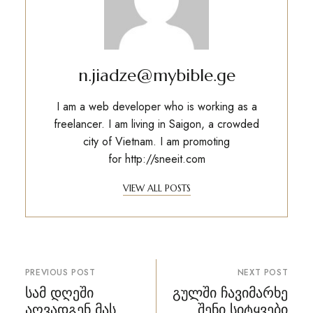
n.jiadze@mybible.ge
I am a web developer who is working as a
freelancer. I am living in Saigon, a crowded
city of Vietnam. I am promoting
for
http://sneeit.com
VIEW ALL POSTS
პოსტის
PREVIOUS POST
NEXT POST
ნავიგაცია
სამ დღეში
გულში ჩავიმარხე
აღვადგენ მას
შენი სიტყვები