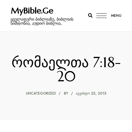
MyBible.Ge
MENU
ყველაფერი ბიბლიაზე, ბიბლიის
სიმფონია, აუდიო ბიბლია,
რომაელთა 7:18-
20
UNCATEGORIZED
BY
ᲐᲒᲕᲘᲡᲢᲝ 25, 2015