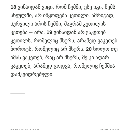
ვინაიდან ვიცი, რომ ჩემში, ესე იგი, ჩემს
18
სხეულში, არ იმყოფება კეთილი. ამრიგად,
სურვილი არის ჩემში, მაგრამ კეთილის
კეთება – არა.
ვინაიდან არ ვაკეთებ
19
კეთილს, რომელიც მსურს, არამედ ვაკეთებ
ბოროტს, რომელიც არ მსურს.
ხოლო თუ
20
იმას ვაკეთებ, რაც არ მსურს, მე კი აღარ
ვაკეთებ, არამედ ცოდვა, რომელიც ჩემშია
დამკვიდრებული.
პოსტის