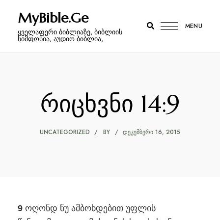
MyBible.Ge
MENU
ყველაფერი ბიბლიაზე, ბიბლიის
სიმფონია, აუდიო ბიბლია,
რიცხვნი 14:9
UNCATEGORIZED
BY
ᲓᲔᲙᲔᲛᲑᲔᲠᲘ 16, 2015
ოღონდ ნუ ამბოხდებით უფლის
9