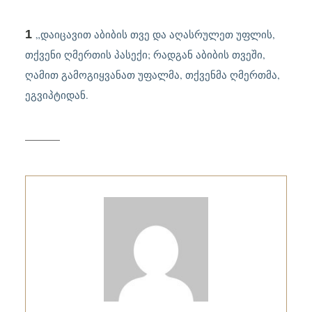
1
„
დაიცავით აბიბის თვე და აღასრულეთ უფლის,
თქვენი ღმერთის პასექი; რადგან აბიბის თვეში,
ღამით გამოგიყვანათ უფალმა, თქვენმა ღმერთმა,
ეგვიპტიდან.