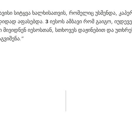
ავისი სიტყვა ხალხისათვის, რომელიც უსმენდა, კაპე
დიდად აფასებდა.
იესოს ამბავი რომ გაიგო, იუდევ
3
ი მივიდნენ იესოსთან, სთხოვეს დაჟინებით და უთხრე
გვიშენა.“