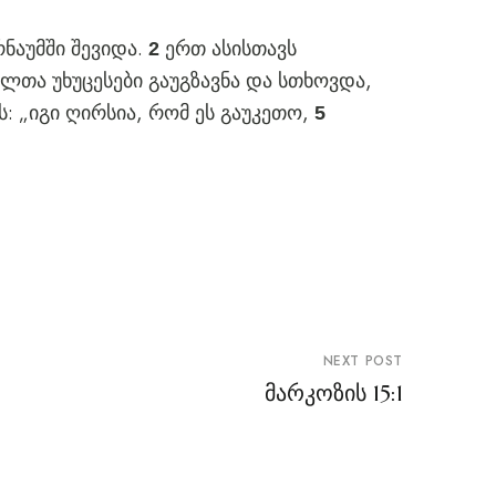
რნაუმში შევიდა.
ერთ ასისთავს
2
ელთა უხუცესები გაუგზავნა და სთხოვდა,
ს: „იგი ღირსია, რომ ეს გაუკეთო,
5
NEXT POST
მარკოზის 15:1