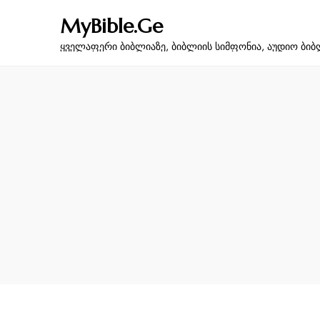
MyBible.Ge
ყველაფერი ბიბლიაზე, ბიბლიის სიმფონია, აუდიო ბიბ