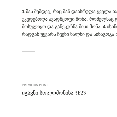
მას შემდეგ, რაც მან დაასრულა ყველა თ
1
უკვდებოდა ავადმყოფი მონა, რომელსაც 
მოსულიყო და განეკურნა მისი მონა.
ისინ
4
რადგან უყვარს ჩვენი ხალხი და სინაგოგა ა
პოსტის
PREVIOUS POST
ნავიგაცია
იგავნი სოლომონისა 31:23