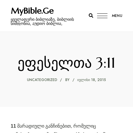
MyBible.Ge
MENU
ყველაფერი ბიბლიაზე, ბიბლიის
სიმფონია, აუდიო ბიბლია,
ეფესელთა 3:11
UNCATEGORIZED
BY
ᲘᲕᲚᲘᲡᲘ 18, 2015
11
მარადიული განჩინებით, რომელიც