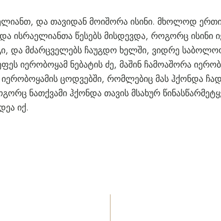
ელიანთ, და თავიდან მოიშორა ისინი. მხოლოდ ერთი
 და ისრაელიანთა წესებს მისდევდა, როგორც ისინი 
გი, და მძარცველებს ჩაუგდო ხელში, ვიდრე საბოლ
ეფეს იერობოყამ ნებატის ძე, მაშინ ჩამოაშორა იერ
იერობოყამის ცოდვებში, რომლებიც მას ჰქონდა ჩად
გორც ნათქვამი ჰქონდა თავის მსახურ წინასწარმეტ
დეა იქ.