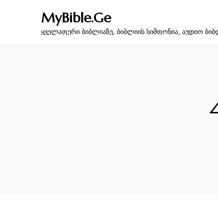
MyBible.Ge
ყველაფერი ბიბლიაზე, ბიბლიის სიმფონია, აუდიო ბიბ