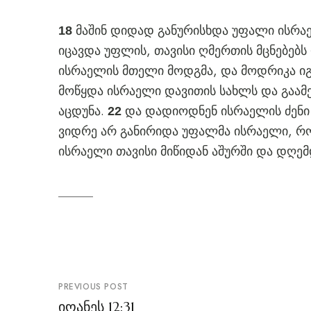
მაშინ დიდად განურისხდა უფალი ისრა
18
იცავდა უფლის, თავისი ღმერთის მცნებებს
ისრაელის მთელი მოდგმა, და მოდრიკა ი
მოწყდა ისრაელი დავითის სახლს და გაამ
აცდუნა.
და დადიოდნენ ისრაელის ძენი 
22
ვიდრე არ განირიდა უფალმა ისრაელი, რო
ისრაელი თავისი მიწიდან აშურში და დღემ
პოსტის
PREVIOUS POST
ნავიგაცია
იოანეს 12:31