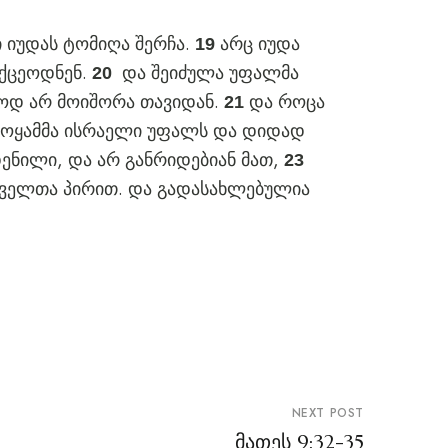
 იუდას ტომიღა შერჩა.
არც იუდა
19
იქცეოდნენ.
და შეიძულა უფალმა
20
ოოდ არ მოიშორა თავიდან.
და როცა
21
ობოყამმა ისრაელი უფალს და დიდად
ენილი, და არ განრიდებიან მათ,
23
ყველთა პირით. და გადასახლებულია
NEXT POST
მათეს 9:32-35