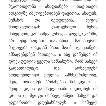
15
მგალობელნი – ასაფიანები – თავ-თავის
ადგილზე იმყოფებოდნენ დავითის, ასაფის,
ჰემანის და იედუთუნის, მეფის
მხილველთაგან დადგენილი წესის
მიხედვით, კარისმცველნიც – ყოველ კარში,
არ უხდებოდათ თავიანთი სამსახურის
მიტოვება, რადგან მათი მოძმე ლევიანები
ამზადებდნენ მათთვის,
ასე დაწესდა იმ
16
დღეს უფლის ყველა სამსახური, რომ პასექი
გადახდილიყო და აღსავლენი
აღვლენილიყო უფლის სამსხვერპლოზე,
მეფე იოშიაჰუს ბრძანების მიხედვით.
17
შვიდი დღის განმავლობაში იხდიდნენ იმ
დროს იქ მყოფი ისრაელიანები პასექს და
უფუარობის დღესასწაულს.
სამუელ
18