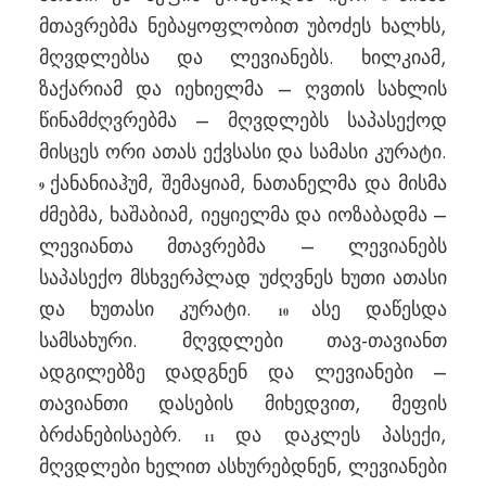
მთავრებმა ნებაყოფლობით უბოძეს ხალხს,
მღვდლებსა და ლევიანებს. ხილკიამ,
ზაქარიამ და იეხიელმა – ღვთის სახლის
წინამძღვრებმა – მღვდლებს საპასექოდ
მისცეს ორი ათას ექვსასი და სამასი კურატი.
ქანანიაჰუმ, შემაყიამ, ნათანელმა და მისმა
9
ძმებმა, ხაშაბიამ, იეყიელმა და იოზაბადმა –
ლევიანთა მთავრებმა – ლევიანებს
საპასექო მსხვერპლად უძღვნეს ხუთი ათასი
და ხუთასი კურატი.
ასე დაწესდა
10
სამსახური. მღვდლები თავ-თავიანთ
ადგილებზე დადგნენ და ლევიანები –
თავიანთი დასების მიხედვით, მეფის
ბრძანებისაებრ.
და დაკლეს პასექი,
11
მღვდლები ხელით ასხურებდნენ, ლევიანები