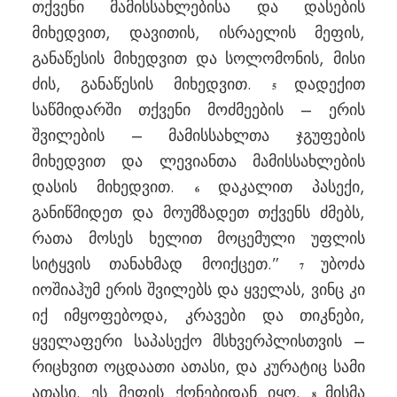
თქვენი მამისსახლებისა და დასების
მიხედვით, დავითის, ისრაელის მეფის,
განაწესის მიხედვით და სოლომონის, მისი
ძის, განაწესის მიხედვით.
დადექით
5
საწმიდარში თქვენი მოძმეების – ერის
შვილების – მამისსახლთა ჯგუფების
მიხედვით და ლევიანთა მამისსახლების
დასის მიხედვით.
დაკალით პასექი,
6
განიწმიდეთ და მოუმზადეთ თქვენს ძმებს,
რათა მოსეს ხელით მოცემული უფლის
სიტყვის თანახმად მოიქცეთ.”
უბოძა
7
იოშიაჰუმ ერის შვილებს და ყველას, ვინც კი
იქ იმყოფებოდა, კრავები და თიკნები,
ყველაფერი საპასექო მსხვერპლისთვის –
რიცხვით ოცდაათი ათასი, და კურატიც სამი
ათასი. ეს მეფის ქონებიდან იყო.
მისმა
8