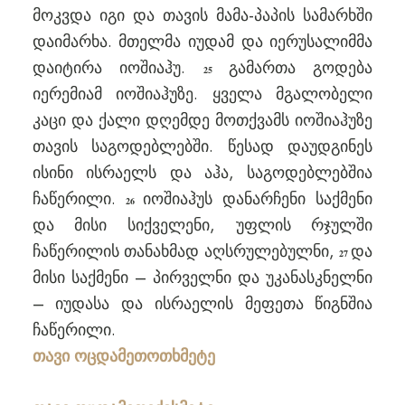
მოკვდა იგი და თავის მამა-პაპის სამარხში
დაიმარხა. მთელმა იუდამ და იერუსალიმმა
დაიტირა იოშიაჰუ.
გამართა გოდება
25
იერემიამ იოშიაჰუზე. ყველა მგალობელი
კაცი და ქალი დღემდე მოთქვამს იოშიაჰუზე
თავის საგოდებლებში. წესად დაუდგინეს
ისინი ისრაელს და აჰა, საგოდებლებშია
ჩაწერილი.
იოშიაჰუს დანარჩენი საქმენი
26
და მისი სიქველენი, უფლის რჯულში
ჩაწერილის თანახმად აღსრულებულნი,
და
27
მისი საქმენი – პირველნი და უკანასკნელნი
– იუდასა და ისრაელის მეფეთა წიგნშია
ჩაწერილი.
თავი ოცდამეთოთხმეტე