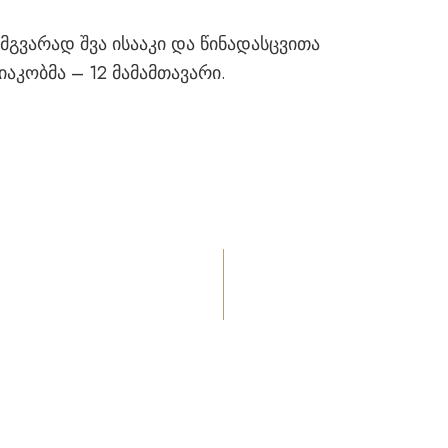
ამგვარად შვა ისააკი და წინადასცვითა
იაკობმა – 12 მამამთავარი.