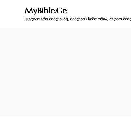
MyBible.Ge
ყველაფერი ბიბლიაზე, ბიბლიის სიმფონია, აუდიო ბიბ