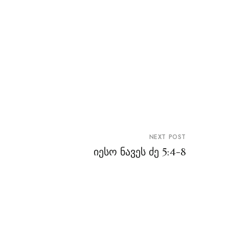
NEXT POST
იესო ნავეს ძე 5:4-8