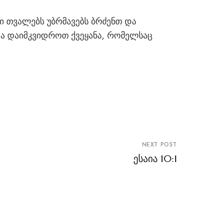
ი თვალებს უბრმავებს ბრძენთ და
ა დაიმკვიდროთ ქვეყანა, რომელსაც
NEXT POST
ესაია 10:1