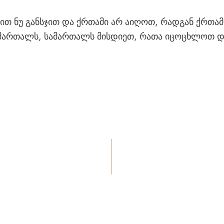
თ ნუ განსჯით და ქრთამი არ აიღოთ, რადგან ქრთამ
მართალს, სამართალს მისდიეთ, რათა იცოცხლოთ დ