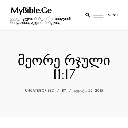
MyBible.Ge
MENU
ყველაფერი ბიბლიაზე, ბიბლიის
სიმფონია, აუდიო ბიბლია,
მეორე რჯული
11:17
UNCATEGORIZED
BY
ᲐᲒᲕᲘᲡᲢᲝ 25, 2015