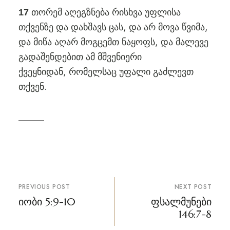
თორემ აღეგზნება რისხვა უფლისა
17
თქვენზე და დახშავს ცას, და არ მოვა წვიმა,
და მიწა აღარ მოგცემთ ნაყოფს, და მალევე
გადაშენდებით ამ მშვენიერი
ქვეყნიდან, რომელსაც უფალი გაძლევთ
თქვენ.
პოსტის
PREVIOUS POST
NEXT POST
ნავიგაცია
იობი 5:9-10
ფსალმუნები
146:7-8