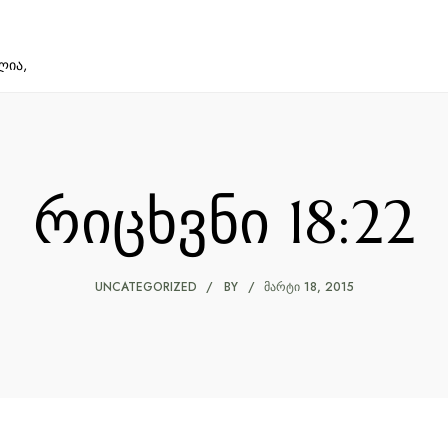
ლია,
რიცხვნი 18:22
UNCATEGORIZED
BY
ᲛᲐᲠᲢᲘ 18, 2015