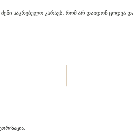
ძენი საკრებულო კარავს, რომ არ დაიდონ ცოდვა დ
ტორიზაცია
.