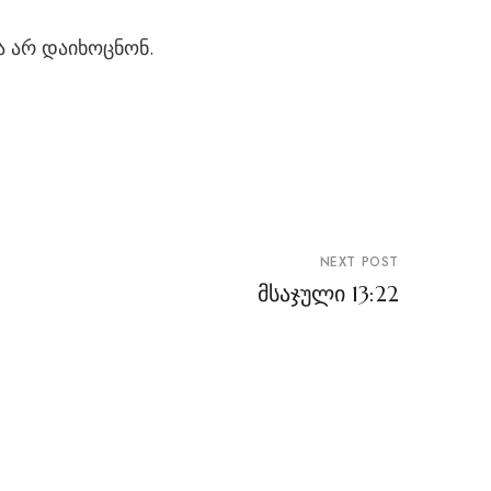
ა არ დაიხოცნონ.
NEXT POST
მსაჯული 13:22