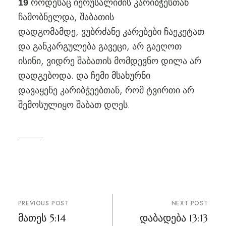
როდესაც იერუსალიმის კარიბჭესთან
19
ჩამობნელდა, შაბათის
დადგომამდე, ვუბრძანე კარებები ჩაეკეტათ
და განკარგულება გავეცი, არ გაეღოთ
ისინი, ვიდრე შაბათის მომდევნო დილა არ
დადგებოდა. და ჩემი მსახურნი
დავაყენე კარიბჭეებთან, რომ ტვირთი არ
შემოსულიყო შაბათ დღეს.
პოსტის
PREVIOUS POST
NEXT POST
ნავიგაცია
მათეს 5:14
დაბადება 13:13