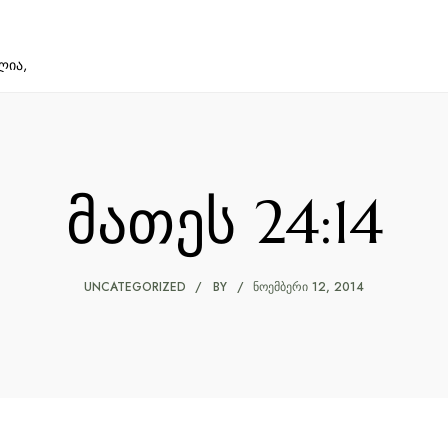
ლია,
მათეს 24:14
UNCATEGORIZED
BY
ᲜᲝᲔᲛᲑᲔᲠᲘ 12, 2014