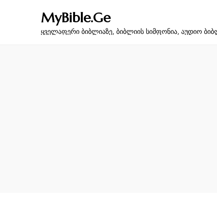
MyBible.Ge
ყველაფერი ბიბლიაზე, ბიბლიის სიმფონია, აუდიო ბიბ