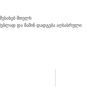
 შესახებ მთელს
მებლად და მაშინ დადგება აღსასრული.