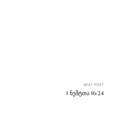
NEXT POST
1 ნეშტთა 16:24