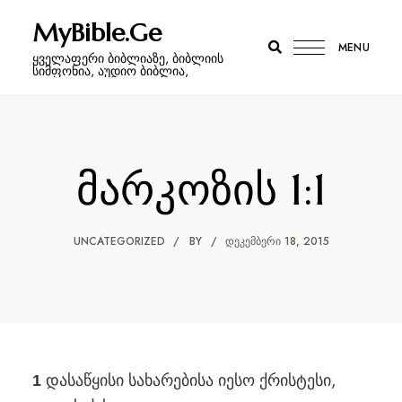
MyBible.Ge
MENU
ყველაფერი ბიბლიაზე, ბიბლიის
სიმფონია, აუდიო ბიბლია,
მარკოზის 1:1
UNCATEGORIZED
BY
ᲓᲔᲙᲔᲛᲑᲔᲠᲘ 18, 2015
დასაწყისი სახარებისა იესო ქრისტესი,
1