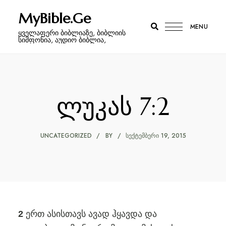
MyBible.Ge
MENU
ყველაფერი ბიბლიაზე, ბიბლიის
სიმფონია, აუდიო ბიბლია,
ლუკას 7:2
UNCATEGORIZED
BY
ᲡᲔᲥᲢᲔᲛᲑᲔᲠᲘ 19, 2015
ერთ ასისთავს ავად ჰყავდა და
2