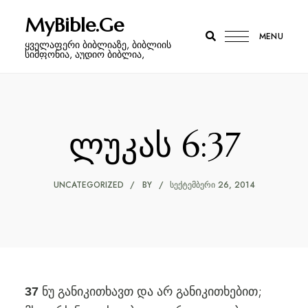
MyBible.Ge
MENU
ყველაფერი ბიბლიაზე, ბიბლიის
სიმფონია, აუდიო ბიბლია,
ლუკას 6:37
UNCATEGORIZED
BY
ᲡᲔᲥᲢᲔᲛᲑᲔᲠᲘ 26, 2014
ნუ განიკითხავთ და არ განიკითხებით;
37