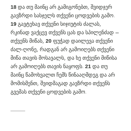
და თუ მაინც არ გამიგონებთ, შვიდჯერ
18
გავზრდი სასჯელს თქვენი ცოდვების გამო.
გავტეხავ თქვენი სიჯიუტის ძალას,
19
რკინად ვაქცევ თქვენს ცას და სპილენძად –
თქვენს მიწას,
ფუჭად დაილევა თქვენი
20
ძალ-ღონე, რადგან არ გამოიღებს თქვენი
მიწა თავის მოსავალს, და ხე თქვენი მიწისა
არ გამოიღებს თავის ნაყოფს.
და თუ
21
მაინც წამოხვალთ ჩემს წინააღმდეგ და არ
მომისმენთ, შვიდმაგად გავზრდი თქვენს
გვემას თქვენი ცოდვების გამო.