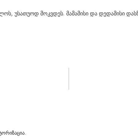
ლოს, უსათუოდ მოკვდეს. მამამისი და დედამისი დასწყ
ტორიზაცია
.