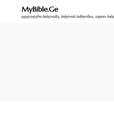
MyBible.Ge
ყველაფერი ბიბლიაზე, ბიბლიის სიმფონია, აუდიო ბიბ