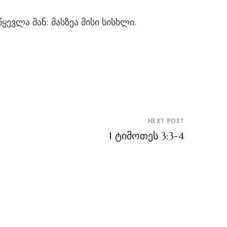
ევლა მან: მასზეა მისი სისხლი.
NEXT POST
1 ტიმოთეს 3:3-4