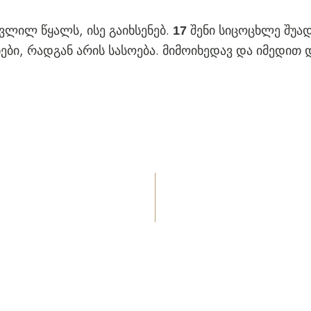
ავლილ წყალს, ისე გაიხსენებ.
შენი სიცოცხლე შუა
17
ები, რადგან არის სასოება. მიმოიხედავ და იმედით დ