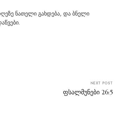
დღეზე ნათელი გახდება, და ბნელი
აწვები.
NEXT POST
ფსალმუნები 26:5