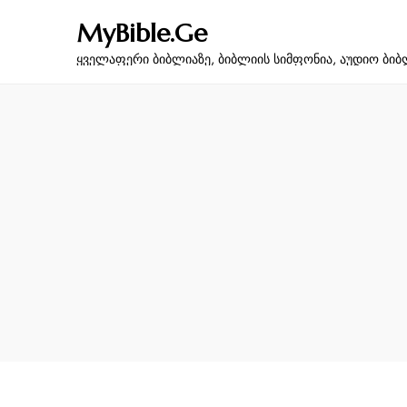
MyBible.Ge
ყველაფერი ბიბლიაზე, ბიბლიის სიმფონია, აუდიო ბიბ