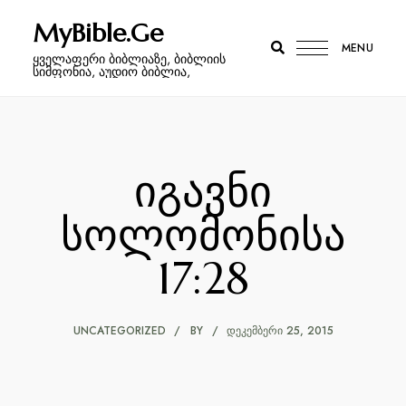
MyBible.Ge
MENU
ყველაფერი ბიბლიაზე, ბიბლიის
სიმფონია, აუდიო ბიბლია,
იგავნი
სოლომონისა
17:28
UNCATEGORIZED
BY
ᲓᲔᲙᲔᲛᲑᲔᲠᲘ 25, 2015