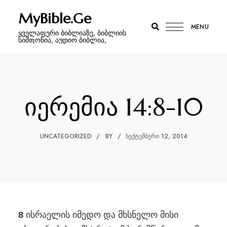
MyBible.Ge
MENU
ყველაფერი ბიბლიაზე, ბიბლიის
სიმფონია, აუდიო ბიბლია,
იერემია 14:8-10
UNCATEGORIZED
BY
ᲡᲔᲥᲢᲔᲛᲑᲔᲠᲘ 12, 2014
ისრაელის იმედო და მხსნელო მისი
8