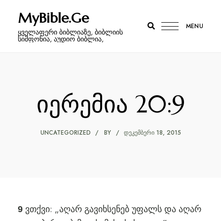
MyBible.Ge
MENU
ყველაფერი ბიბლიაზე, ბიბლიის
სიმფონია, აუდიო ბიბლია,
იერემია 20:9
UNCATEGORIZED
BY
ᲓᲔᲙᲔᲛᲑᲔᲠᲘ 18, 2015
ვთქვი: „აღარ გავიხსენებ უფალს და აღარ
9