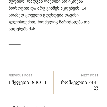
მცდისო, რადგან ღმერთი არ იცდება
ბოროტით და არც ვინმეს აცდუნებს.
14
არამედ ყოველი ცდუნდება თავისი
გულისთქმით, რომელიც წარიტაცებს და
აცდუნებს მას.
პოსტის
PREVIOUS POST
NEXT POST
ნავიგაცია
1 მეფეთა 18:10-11
რომაელთა 7:14-
23