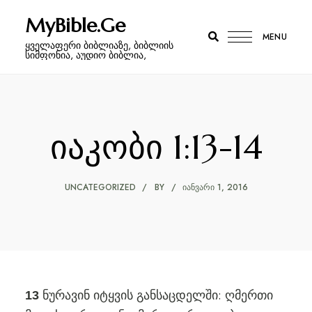
MyBible.Ge
MENU
ყველაფერი ბიბლიაზე, ბიბლიის
სიმფონია, აუდიო ბიბლია,
იაკობი 1:13-14
UNCATEGORIZED
BY
ᲘᲐᲜᲕᲐᲠᲘ 1, 2016
ნურავინ იტყვის განსაცდელში: ღმერთი
13